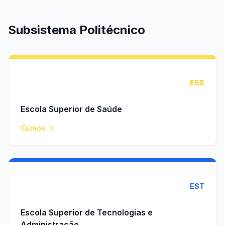
Subsistema Politécnico
ESS
Escola Superior de Saúde
Cursos
EST
Escola Superior de Tecnologias e
Administração