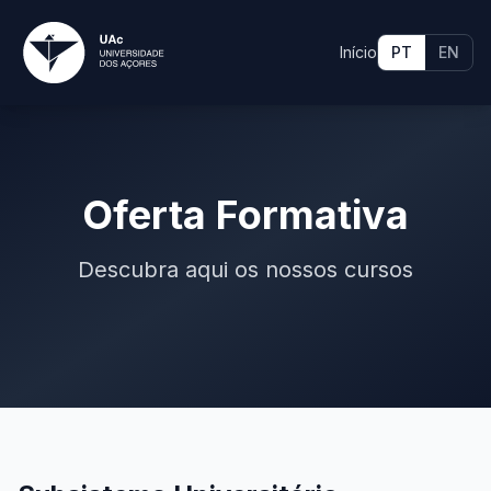
Início
PT
EN
Oferta Formativa
Descubra aqui os nossos cursos