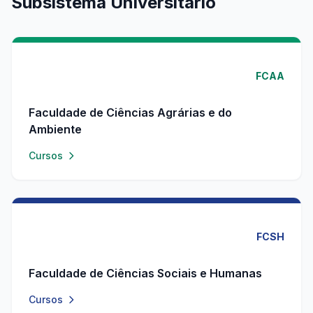
Subsistema Universitário
FCAA
Faculdade de Ciências Agrárias e do
Ambiente
Cursos
FCSH
Faculdade de Ciências Sociais e Humanas
Cursos