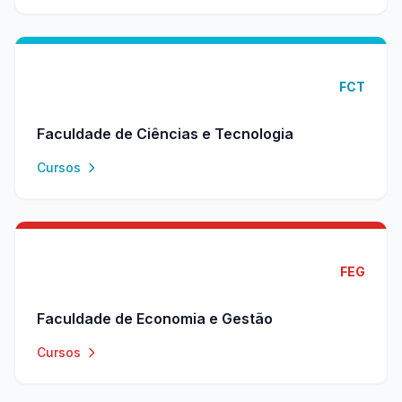
FCT
Faculdade de Ciências e Tecnologia
Cursos
FEG
Faculdade de Economia e Gestão
Cursos