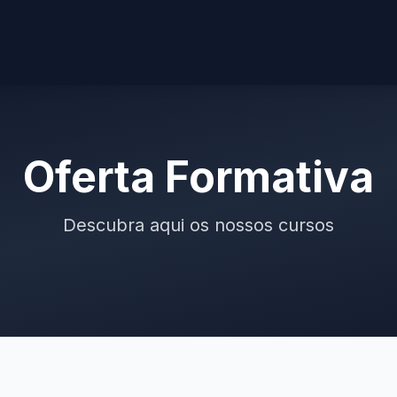
Oferta Formativa
Descubra aqui os nossos cursos