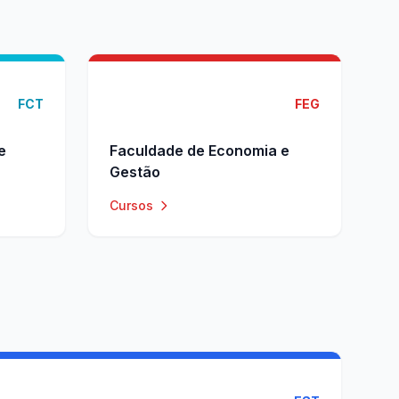
FCT
FEG
e
Faculdade de Economia e
Gestão
Cursos