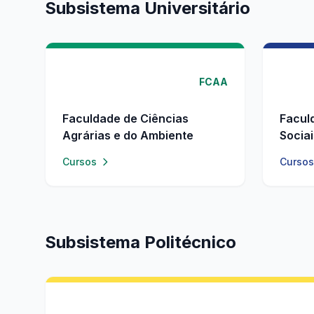
Subsistema Universitário
FCAA
Faculdade de Ciências
Facul
Agrárias e do Ambiente
Socia
Cursos
Cursos
Subsistema Politécnico