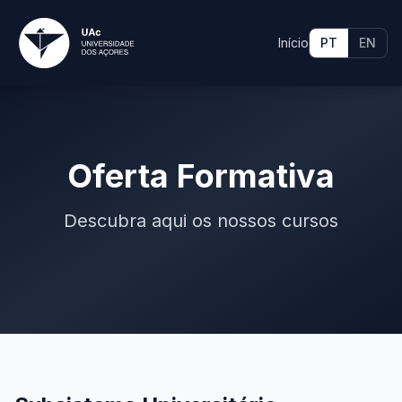
Início
PT
EN
Oferta Formativa
Descubra aqui os nossos cursos