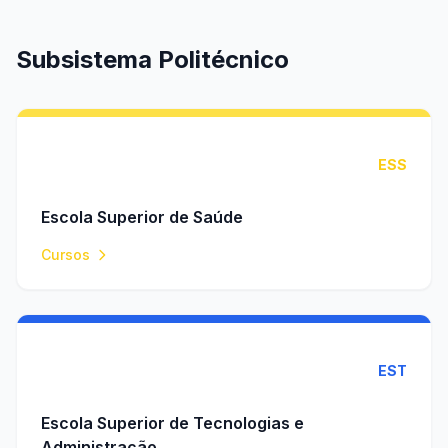
Subsistema Politécnico
ESS
Escola Superior de Saúde
Cursos
EST
Escola Superior de Tecnologias e
Administração