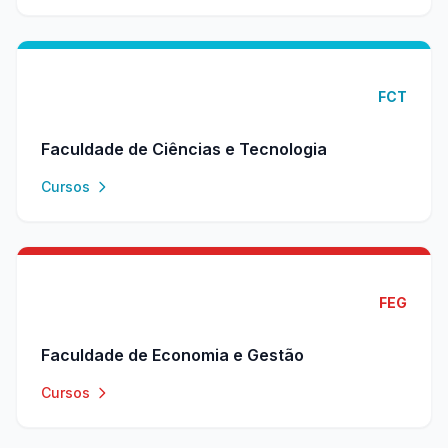
FCT
Faculdade de Ciências e Tecnologia
Cursos
FEG
Faculdade de Economia e Gestão
Cursos