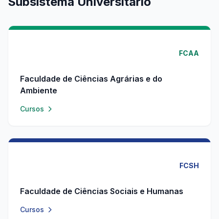
Subsistema Universitário
FCAA
Faculdade de Ciências Agrárias e do
Ambiente
Cursos
FCSH
Faculdade de Ciências Sociais e Humanas
Cursos