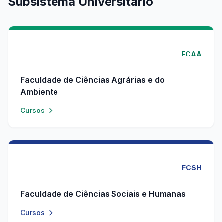
Subsistema Universitário
FCAA
Faculdade de Ciências Agrárias e do
Ambiente
Cursos
FCSH
Faculdade de Ciências Sociais e Humanas
Cursos