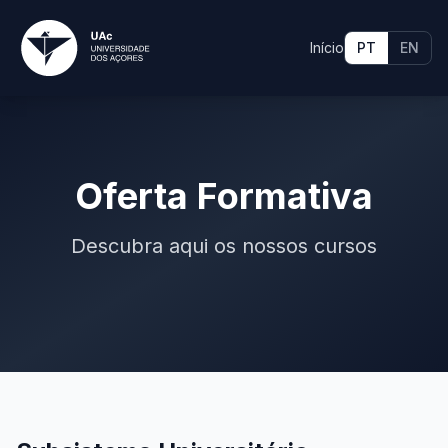
Início
PT
EN
Oferta Formativa
Descubra aqui os nossos cursos