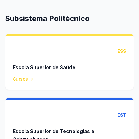
Subsistema Politécnico
ESS
Escola Superior de Saúde
Cursos
EST
Escola Superior de Tecnologias e
Administração