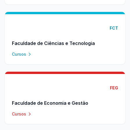
FCT
Faculdade de Ciências e Tecnologia
Cursos
FEG
Faculdade de Economia e Gestão
Cursos