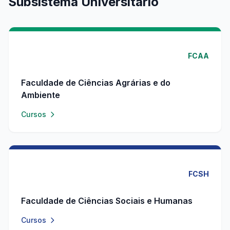
Subsistema Universitário
FCAA
Faculdade de Ciências Agrárias e do
Ambiente
Cursos
FCSH
Faculdade de Ciências Sociais e Humanas
Cursos