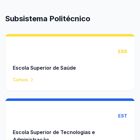
Subsistema Politécnico
ESS
Escola Superior de Saúde
Cursos
EST
Escola Superior de Tecnologias e
Administração