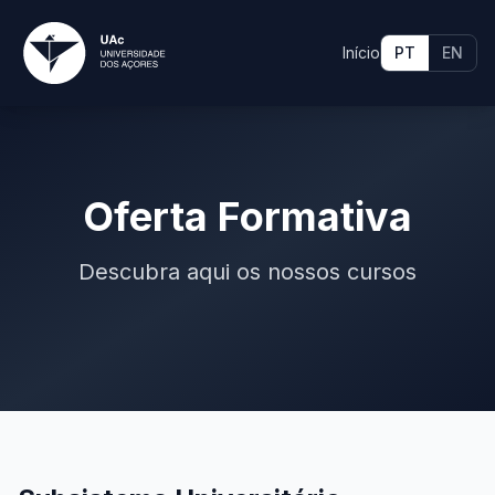
Início
PT
EN
Oferta Formativa
Descubra aqui os nossos cursos