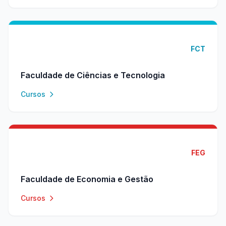
FCT
Faculdade de Ciências e Tecnologia
Cursos
FEG
Faculdade de Economia e Gestão
Cursos