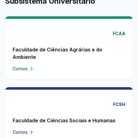
Subsistema Universitário
FCAA
Faculdade de Ciências Agrárias e do
Ambiente
Cursos
FCSH
Faculdade de Ciências Sociais e Humanas
Cursos