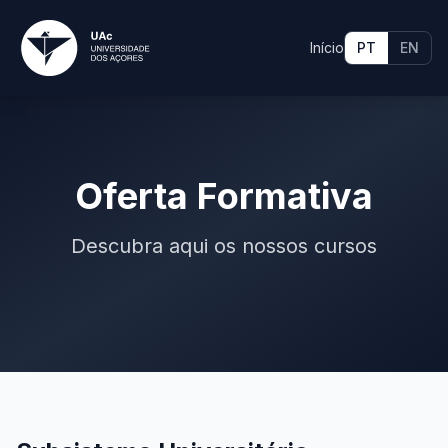
Início
PT
EN
Oferta Formativa
Descubra aqui os nossos cursos