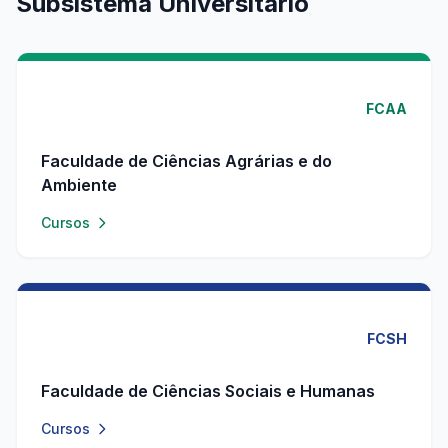
Subsistema Universitário
FCAA
Faculdade de Ciências Agrárias e do
Ambiente
Cursos
FCSH
Faculdade de Ciências Sociais e Humanas
Cursos