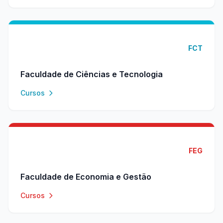
FCT
Faculdade de Ciências e Tecnologia
Cursos
FEG
Faculdade de Economia e Gestão
Cursos