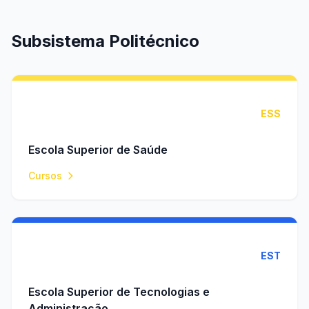
Subsistema Politécnico
ESS
Escola Superior de Saúde
Cursos
EST
Escola Superior de Tecnologias e
Administração