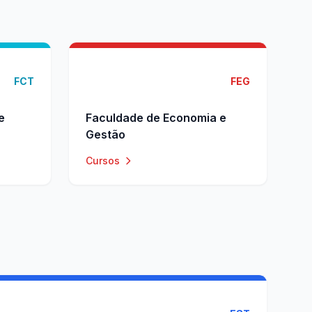
FCT
FEG
e
Faculdade de Economia e
Gestão
Cursos