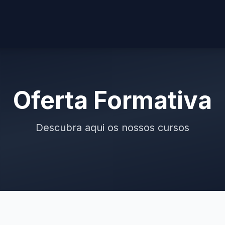
Oferta Formativa
Descubra aqui os nossos cursos