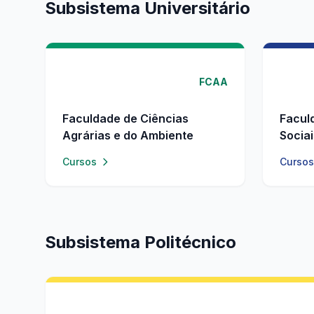
Subsistema Universitário
FCAA
Faculdade de Ciências
Facul
Agrárias e do Ambiente
Socia
Cursos
Cursos
Subsistema Politécnico