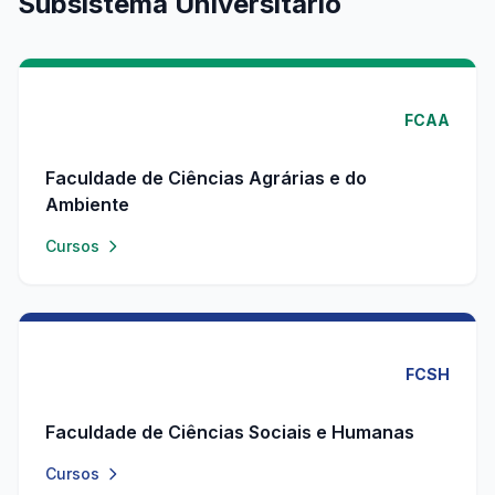
Subsistema Universitário
FCAA
Faculdade de Ciências Agrárias e do
Ambiente
Cursos
FCSH
Faculdade de Ciências Sociais e Humanas
Cursos