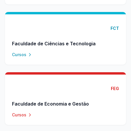
FCT
Faculdade de Ciências e Tecnologia
Cursos
FEG
Faculdade de Economia e Gestão
Cursos