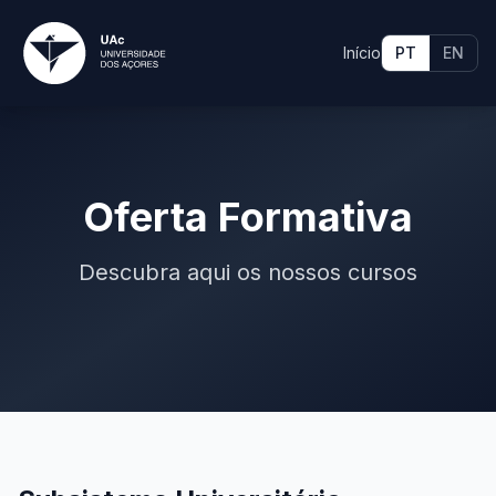
Início
PT
EN
Oferta Formativa
Descubra aqui os nossos cursos