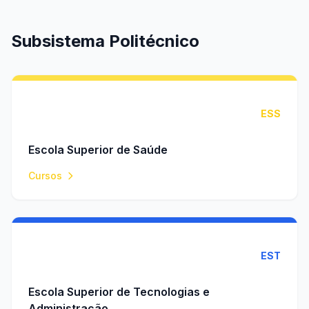
Subsistema Politécnico
ESS
Escola Superior de Saúde
Cursos
EST
Escola Superior de Tecnologias e
Administração