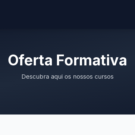
Oferta Formativa
Descubra aqui os nossos cursos