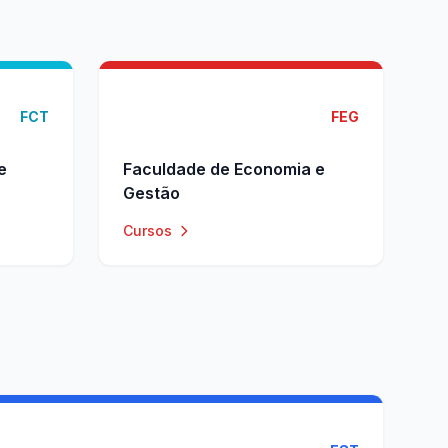
FCT
FEG
e
Faculdade de Economia e
Gestão
Cursos