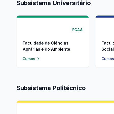
Subsistema Universitário
FCAA
Faculdade de Ciências
Facul
Agrárias e do Ambiente
Socia
Cursos
Cursos
Subsistema Politécnico