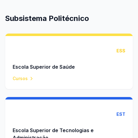
Subsistema Politécnico
ESS
Escola Superior de Saúde
Cursos
EST
Escola Superior de Tecnologias e
Administração