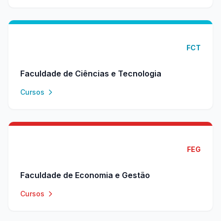
FCT
Faculdade de Ciências e Tecnologia
Cursos
FEG
Faculdade de Economia e Gestão
Cursos