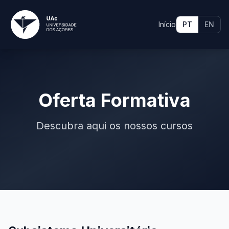
Início
PT
EN
Oferta Formativa
Descubra aqui os nossos cursos