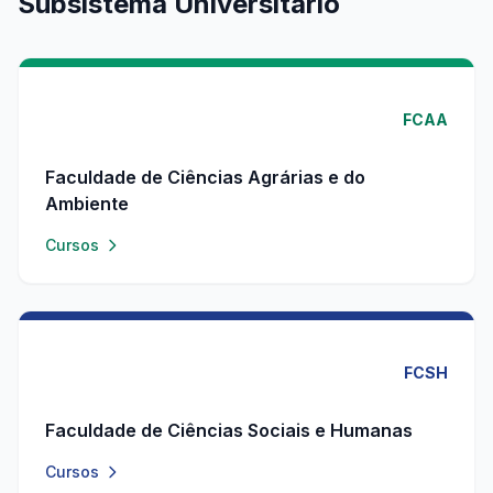
Subsistema Universitário
FCAA
Faculdade de Ciências Agrárias e do
Ambiente
Cursos
FCSH
Faculdade de Ciências Sociais e Humanas
Cursos