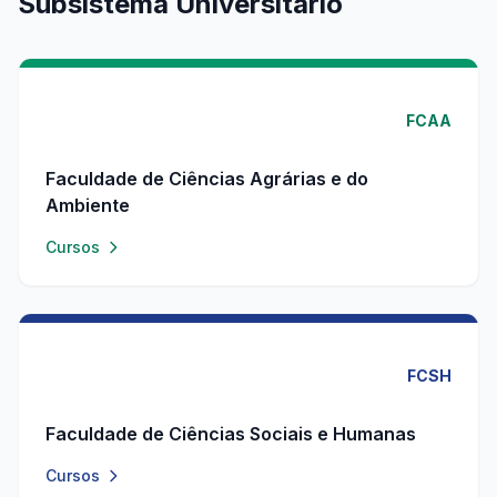
Subsistema Universitário
FCAA
Faculdade de Ciências Agrárias e do
Ambiente
Cursos
FCSH
Faculdade de Ciências Sociais e Humanas
Cursos