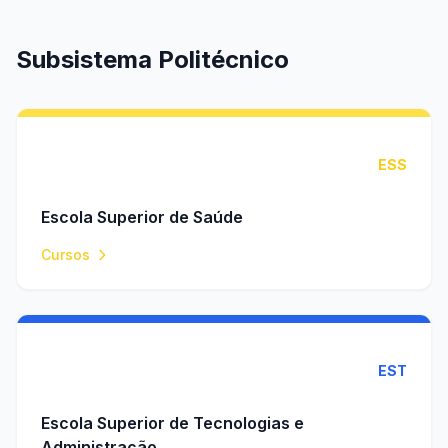
Subsistema Politécnico
ESS
Escola Superior de Saúde
Cursos
EST
Escola Superior de Tecnologias e
Administração