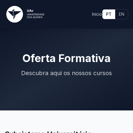
Início
PT
EN
Oferta Formativa
Descubra aqui os nossos cursos