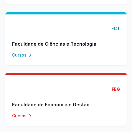
FCT
Faculdade de Ciências e Tecnologia
Cursos
FEG
Faculdade de Economia e Gestão
Cursos