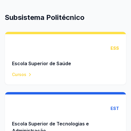
Subsistema Politécnico
ESS
Escola Superior de Saúde
Cursos
EST
Escola Superior de Tecnologias e
Administração