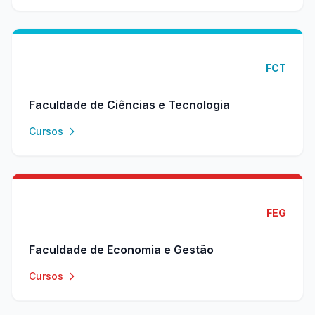
FCT
Faculdade de Ciências e Tecnologia
Cursos
FEG
Faculdade de Economia e Gestão
Cursos