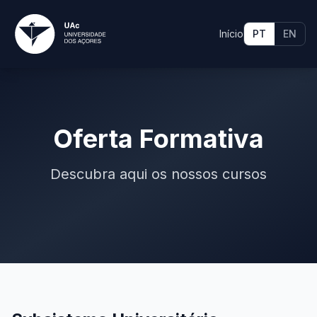
Início
PT
EN
Oferta Formativa
Descubra aqui os nossos cursos