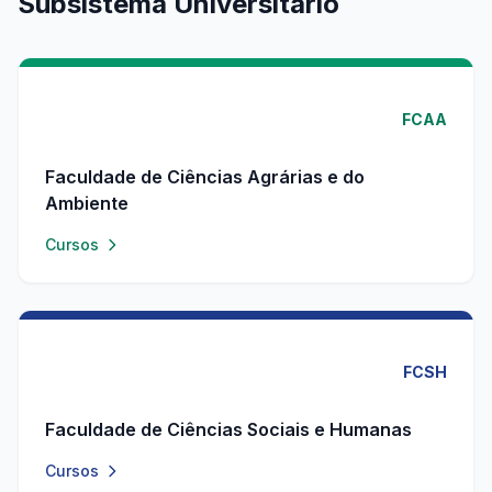
Subsistema Universitário
FCAA
Faculdade de Ciências Agrárias e do
Ambiente
Cursos
FCSH
Faculdade de Ciências Sociais e Humanas
Cursos