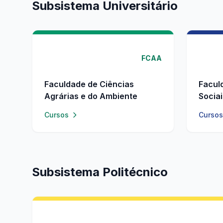
Subsistema Universitário
FCAA
Faculdade de Ciências
Facul
Agrárias e do Ambiente
Socia
Cursos
Cursos
Subsistema Politécnico