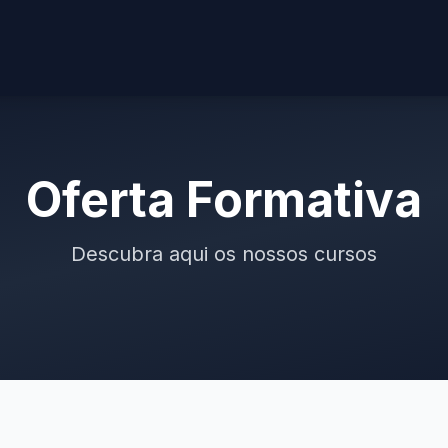
Oferta Formativa
Descubra aqui os nossos cursos