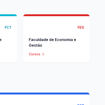
FCT
FEG
e
Faculdade de Economia e
Gestão
Cursos