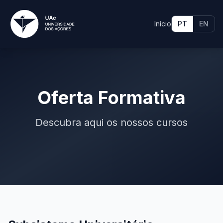
Início
PT
EN
Oferta Formativa
Descubra aqui os nossos cursos