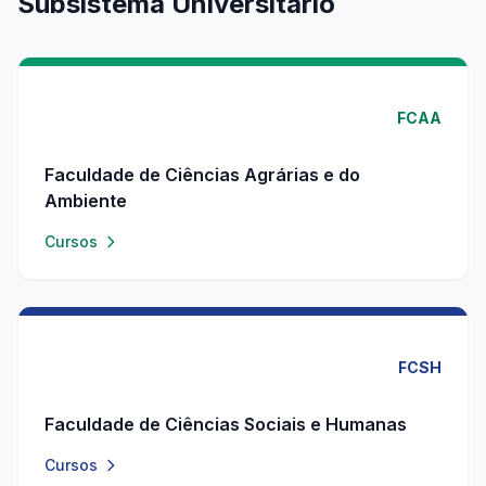
Subsistema Universitário
FCAA
Faculdade de Ciências Agrárias e do
Ambiente
Cursos
FCSH
Faculdade de Ciências Sociais e Humanas
Cursos