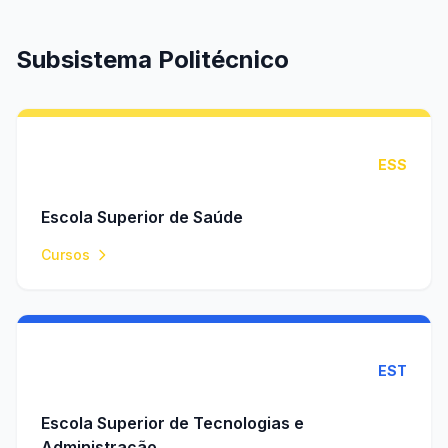
Subsistema Politécnico
ESS
Escola Superior de Saúde
Cursos
EST
Escola Superior de Tecnologias e
Administração