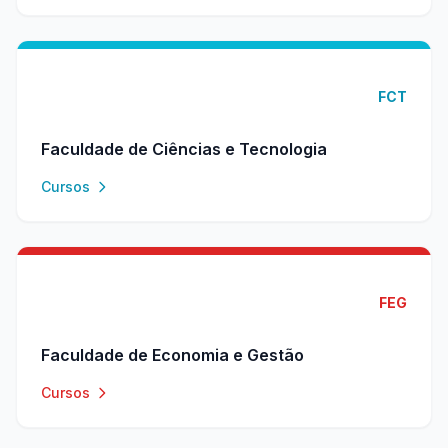
FCT
Faculdade de Ciências e Tecnologia
Cursos
FEG
Faculdade de Economia e Gestão
Cursos