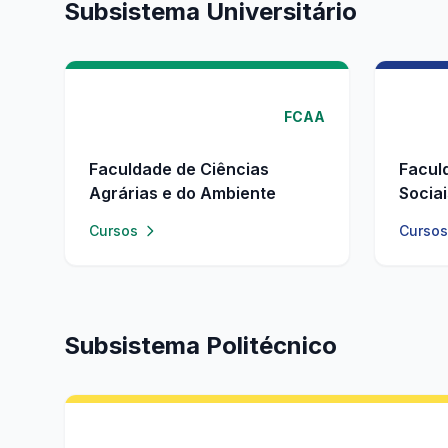
Subsistema Universitário
FCAA
Faculdade de Ciências
Facul
Agrárias e do Ambiente
Socia
Cursos
Cursos
Subsistema Politécnico