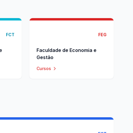
FCT
FEG
e
Faculdade de Economia e
Gestão
Cursos