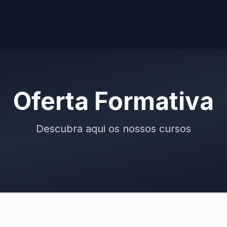
Oferta Formativa
Descubra aqui os nossos cursos