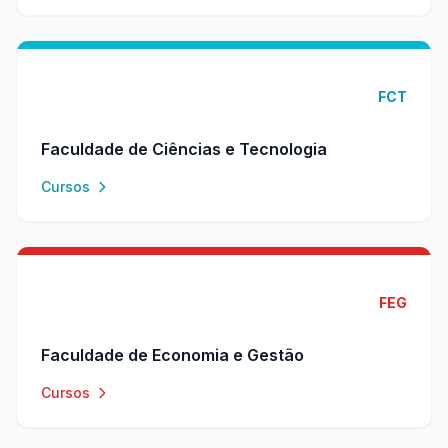
FCT
Faculdade de Ciências e Tecnologia
Cursos
FEG
Faculdade de Economia e Gestão
Cursos