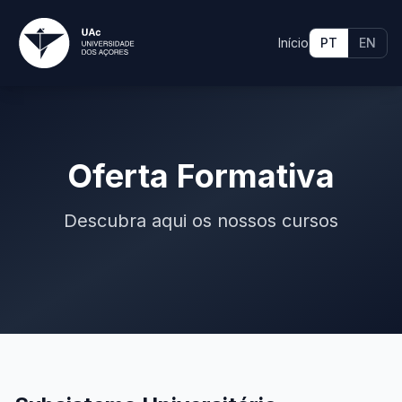
Início
PT
EN
Oferta Formativa
Descubra aqui os nossos cursos