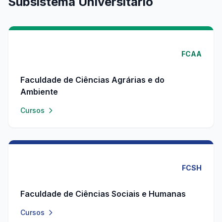
Subsistema Universitário
FCAA
Faculdade de Ciências Agrárias e do
Ambiente
Cursos
FCSH
Faculdade de Ciências Sociais e Humanas
Cursos