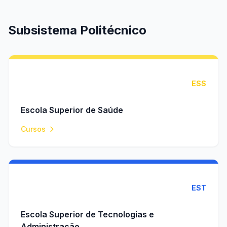
Subsistema Politécnico
ESS
Escola Superior de Saúde
Cursos
EST
Escola Superior de Tecnologias e
Administração